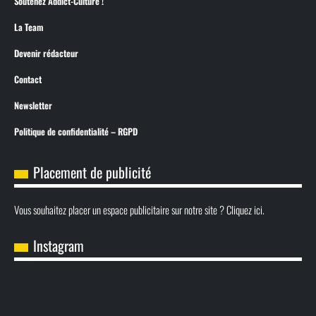
Soutenez Addict-Culture !
La Team
Devenir rédacteur
Contact
Newsletter
Politique de confidentialité – RGPD
Placement de publicité
Vous souhaitez placer un espace publicitaire sur notre site ? Cliquez ici.
Instagram