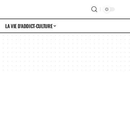
LA VIE D’ADDICT-CULTURE