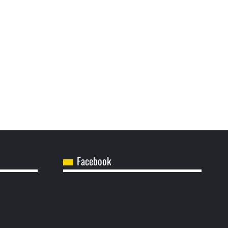
Facebook