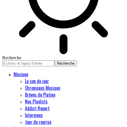
Recherche
Musique
Le son du jour
Chroniques Musique
Brèves de Platine
Nos Playlists
Addict Report
Interviews
Jour de reprise