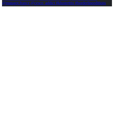
Voir plus