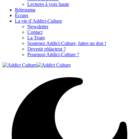
Lectures à voix haute
Rétrorama
Écrans
La vie d’Addict-Culture
Newsletter
Contact
La Team
Soutenez Addict-Culture, faites un don !
Devenir rédacteur ?
Pourquoi Addict-Culture ?