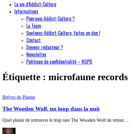
La vie d’Addict-Culture
Informations
Pourquoi Addict-Culture ?
La Team
Soutenez Addict-Culture, faites un don !
Contact
Devenir rédacteur ?
Newsletter
Politique de confidentialité – RGPD
Étiquette :
microfaune records
Brèves de Platine
The Wooden Wolf, un loup dans la nuit
Quel plaisir de retrouver le trop rare The Wooden Wolf de retour…