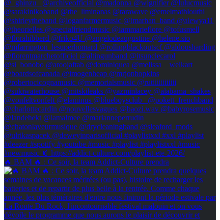
🔥 BAM 🔥 : Ce soir, la team Addict-Culture prendra