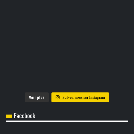
Voir plus
Suivez-nous sur Instagram
Facebook