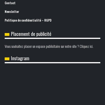
Contact
Newsletter
Politique de confidentialité – RGPD
Placement de publicité
Vous souhaitez placer un espace publicitaire sur notre site ? Cliquez ici.
Instagram