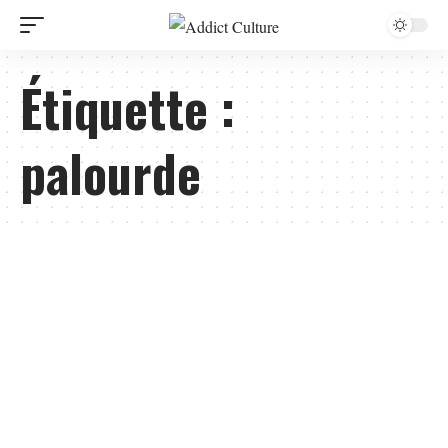
Étiquette :
palourde