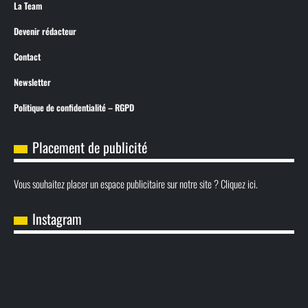
La Team
Devenir rédacteur
Contact
Newsletter
Politique de confidentialité – RGPD
Placement de publicité
Vous souhaitez placer un espace publicitaire sur notre site ? Cliquez ici.
Instagram