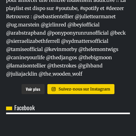
Voir plus
Suivez-nous sur Instagram
Facebook