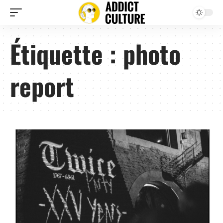
Étiquette :
photo
report