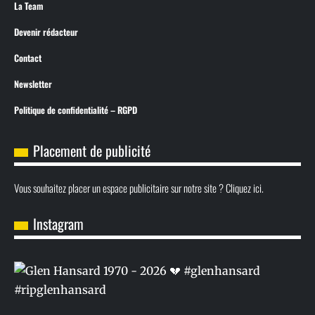
La Team
Devenir rédacteur
Contact
Newsletter
Politique de confidentialité – RGPD
Placement de publicité
Vous souhaitez placer un espace publicitaire sur notre site ? Cliquez ici.
Instagram