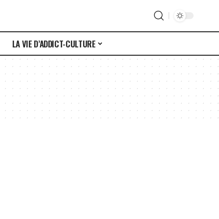
S
LA VIE D’ADDICT-CULTURE