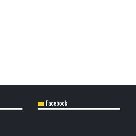
Facebook