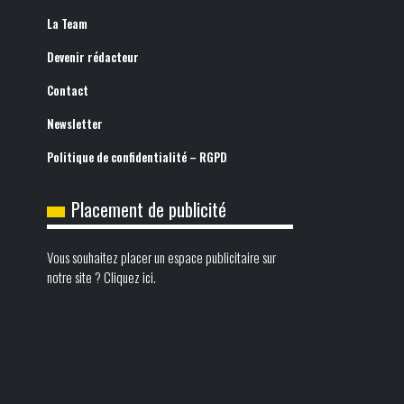
La Team
Devenir rédacteur
Contact
Newsletter
Politique de confidentialité – RGPD
Placement de publicité
Vous souhaitez placer un espace publicitaire sur
notre site ? Cliquez ici.