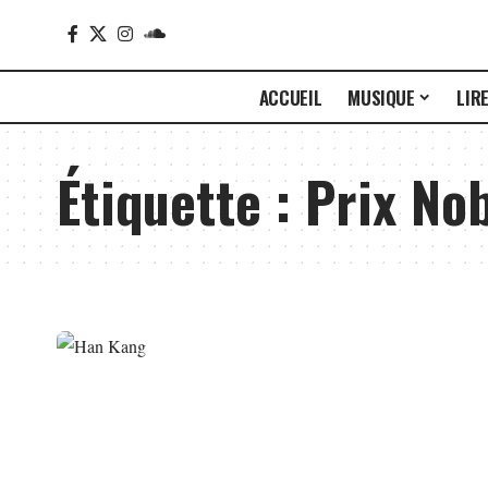
ACCUEIL
MUSIQUE
LIR
Étiquette :
Prix Nob