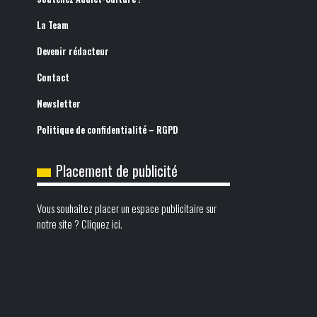
La Team
Devenir rédacteur
Contact
Newsletter
Politique de confidentialité – RGPD
Placement de publicité
Vous souhaitez placer un espace publicitaire sur
notre site ? Cliquez ici.