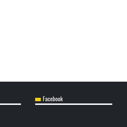
Facebook