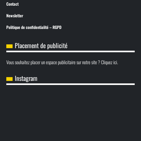
Contact
Newsletter
Politique de confidentialité – RGPD
Placement de publicité
Vous souhaitez placer un espace publicitaire sur notre site ? Cliquez ici.
Instagram