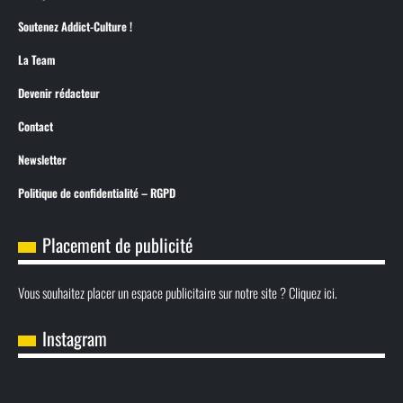
Soutenez Addict-Culture !
La Team
Devenir rédacteur
Contact
Newsletter
Politique de confidentialité – RGPD
Placement de publicité
Vous souhaitez placer un espace publicitaire sur notre site ? Cliquez ici.
Instagram