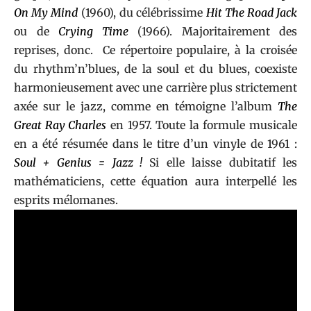
On My Mind
(1960), du célébrissime
Hit The Road Jack
ou de
Crying Time
(1966). Majoritairement des
reprises, donc. Ce répertoire populaire, à la croisée
du rhythm’n’blues, de la soul et du blues, coexiste
harmonieusement avec une carrière plus strictement
axée sur le jazz, comme en témoigne l’album
The
Great Ray Charles
en 1957. Toute la formule musicale
en a été résumée dans le titre d’un vinyle de 1961 :
Soul + Genius = Jazz !
Si elle laisse dubitatif les
mathématiciens, cette équation aura interpellé les
esprits mélomanes.