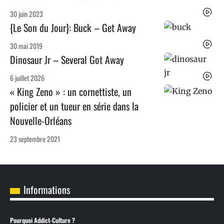
30 juin 2023
{Le Son du Jour}: Buck – Get Away
30 mai 2019
Dinosaur Jr – Several Got Away
6 juillet 2026
« King Zeno » : un cornettiste, un
policier et un tueur en série dans la
Nouvelle-Orléans
23 septembre 2021
Informations
Pourquoi Addict-Culture ?