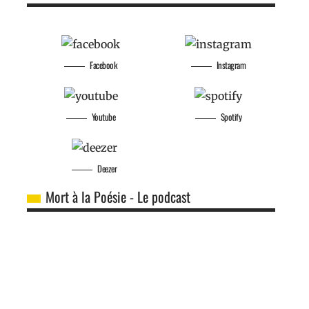
Facebook
Instagram
Youtube
Spotify
Deezer
Mort à la Poésie - Le podcast