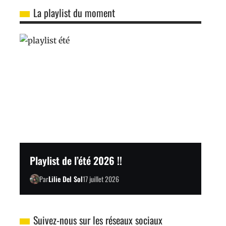
La playlist du moment
Playlist de l’été 2026 !!
Par
Lilie Del Sol
17 juillet 2026
Suivez-nous sur les réseaux sociaux