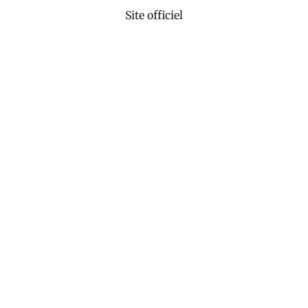
Site officiel