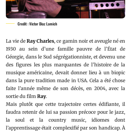
Credit : Victor Diaz Lamich
La vie de
Ray Charles
, ce gamin noir et aveugle né en
1930 au sein d’une famille pauvre de l’État de
Géorgie, dans le Sud ségrégationniste, et devenu une
des figures les plus marquantes de l’histoire de la
musique américaine, devait donner lieu à un biopic
dans la pure tradition made in USA. Cela a été chose
faite l’année même de son décès, en 2004, avec la
sortie du film
Ray
.
Mais plutôt que cette trajectoire certes édifiante, il
faudra retenir de lui sa passion précoce pour le jazz,
la soul et la country music, idiomes dont
l’apprentissage était complexifié par son handicap. À