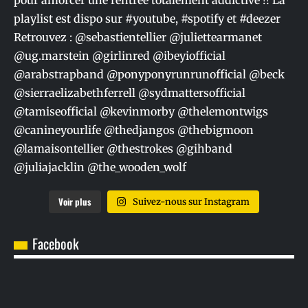
Voir plus
Suivez-nous sur Instagram
Facebook