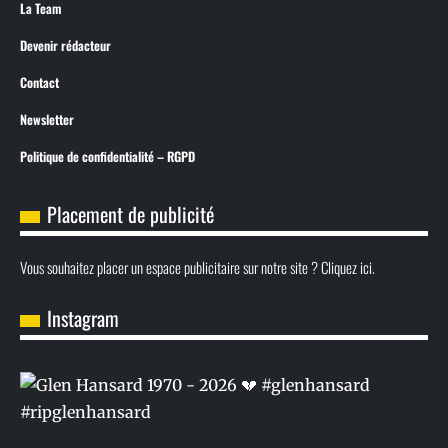
La Team
Devenir rédacteur
Contact
Newsletter
Politique de confidentialité – RGPD
Placement de publicité
Vous souhaitez placer un espace publicitaire sur notre site ? Cliquez ici.
Instagram