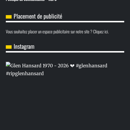
Placement de publicité
Vous souhaitez placer un espace publicitaire sur notre site ? Cliquez ici.
Instagram