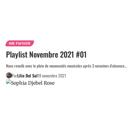
NOS PLAYLISTS
Playlist Novembre 2021 #01
Nous revoilà avec le plein de nouveautés musicales après 3 semaines d'absence…
Par
Lilie Del Sol
19 novembre 2021