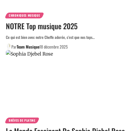
CHRONIQUES MUSIQUE
NOTRE Top musique 2025
Ce qui est bien avec notre Cheffe adorée, c'est que nos tops…
Par
Team Musique
18 décembre 2025
BRÈVES DE PLATINE
Le Monde Fascinant De Sophia Djebel Rose