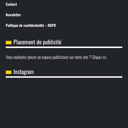
Contact
Newsletter
Politique de confidentialité – RGPD
Placement de publicité
Vous souhaitez placer un espace publicitaire sur notre site ? Cliquez ici.
Instagram