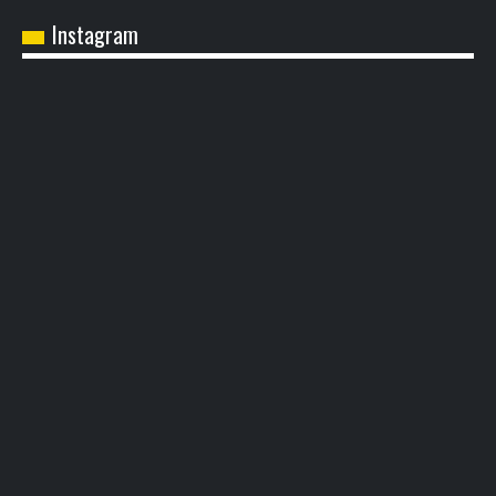
Instagram