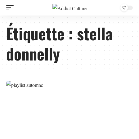
Étiquette :
stella
donnelly