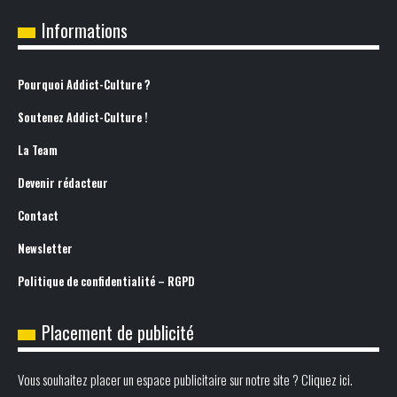
Informations
Pourquoi Addict-Culture ?
Soutenez Addict-Culture !
La Team
Devenir rédacteur
Contact
Newsletter
Politique de confidentialité – RGPD
Placement de publicité
Vous souhaitez placer un espace publicitaire sur notre site ? Cliquez ici.