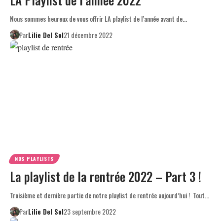
Nous sommes heureux de vous offrir LA playlist de l’année avant de…
Par
Lilie Del Sol
21 décembre 2022
NOS PLAYLISTS
La playlist de la rentrée 2022 – Part 3 !
Troisième et dernière partie de notre playlist de rentrée aujourd’hui ! Tout…
Par
Lilie Del Sol
23 septembre 2022