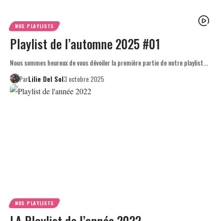
NOS PLAYLISTS
Playlist de l’automne 2025 #01
Nous sommes heureux de vous dévoiler la première partie de notre playlist…
Par
Lilie Del Sol
3 octobre 2025
NOS PLAYLISTS
LA Playlist de l’année 2022