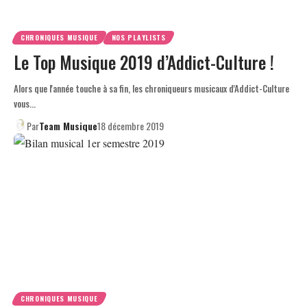
CHRONIQUES MUSIQUE
NOS PLAYLISTS
Le Top Musique 2019 d’Addict-Culture !
Alors que l'année touche à sa fin, les chroniqueurs musicaux d'Addict-Culture
vous…
Par
Team Musique
18 décembre 2019
CHRONIQUES MUSIQUE