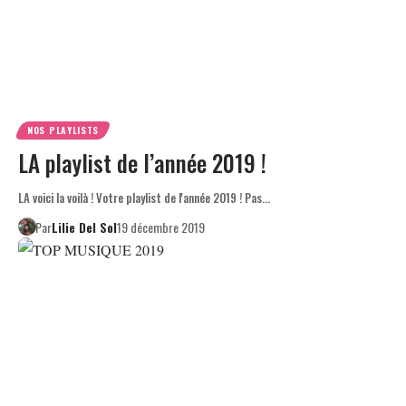
NOS PLAYLISTS
LA playlist de l’année 2019 !
LA voici la voilà ! Votre playlist de l'année 2019 ! Pas…
Par
Lilie Del Sol
19 décembre 2019