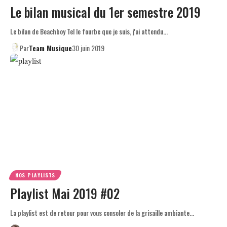
Le bilan musical du 1er semestre 2019
Le bilan de Beachboy Tel le fourbe que je suis, j'ai attendu…
Par
Team Musique
30 juin 2019
NOS PLAYLISTS
Playlist Mai 2019 #02
La playlist est de retour pour vous consoler de la grisaille ambiante…