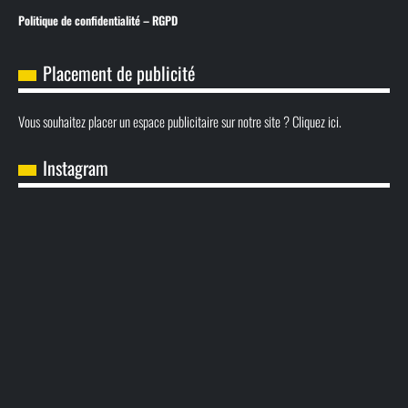
Politique de confidentialité – RGPD
Placement de publicité
Vous souhaitez placer un espace publicitaire sur notre site ? Cliquez ici.
Instagram