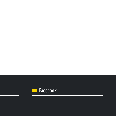
Facebook