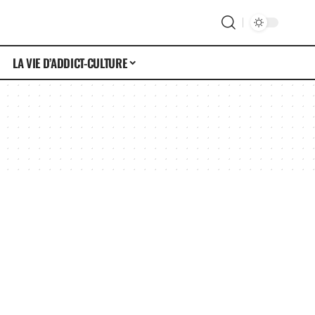
LA VIE D’ADDICT-CULTURE