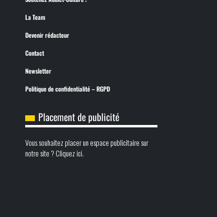
La Team
Devenir rédacteur
Contact
Newsletter
Politique de confidentialité – RGPD
Placement de publicité
Vous souhaitez placer un espace publicitaire sur
notre site ? Cliquez ici.