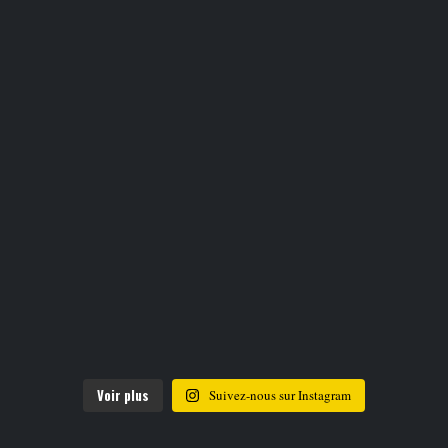
Voir plus
Suivez-nous sur Instagram