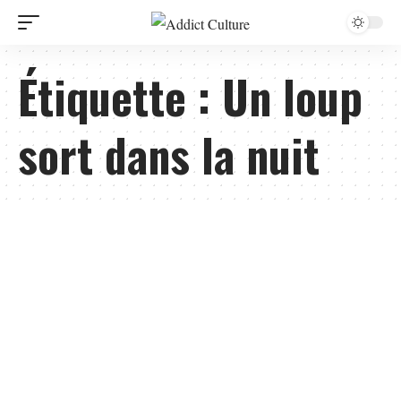
Étiquette :
Un loup
sort dans la nuit