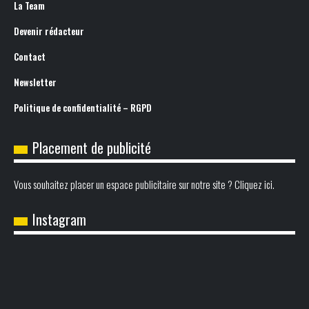
La Team
Devenir rédacteur
Contact
Newsletter
Politique de confidentialité – RGPD
Placement de publicité
Vous souhaitez placer un espace publicitaire sur notre site ? Cliquez ici.
Instagram