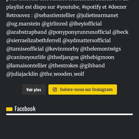
Voir plus
Suivez-nous sur Instagram
Facebook