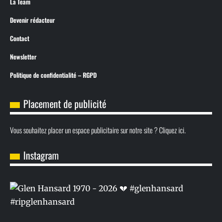
La Team
Devenir rédacteur
Contact
Newsletter
Politique de confidentialité – RGPD
Placement de publicité
Vous souhaitez placer un espace publicitaire sur notre site ? Cliquez ici.
Instagram