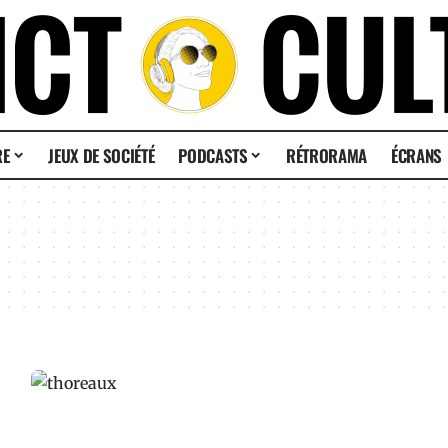
RE
JEUX DE SOCIÉTÉ
PODCASTS
RÉTRORAMA
ÉCRANS