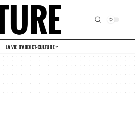
LA VIE D’ADDICT-CULTURE