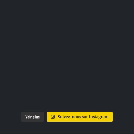
Voir plus
Suivez-nous sur Instagram