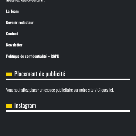
La Team
Devenir rédacteur
Contact
Newsletter
Politique de confidentialité – RGPD
Placement de publicité
Vous souhaitez placer un espace publicitaire sur notre site ? Cliquez ici.
Instagram