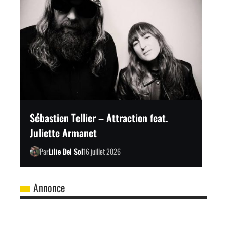
Sébastien Tellier – Attraction feat.
Juliette Armanet
Par
Lilie Del Sol
16 juillet 2026
Annonce