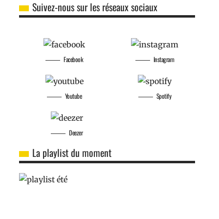
Suivez-nous sur les réseaux sociaux
Facebook
Instagram
Youtube
Spotify
Deezer
La playlist du moment