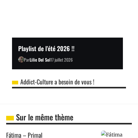
Playlist de l’été 2026 !!
Par
Lilie Del Sol
17 juillet 2026
Addict-Culture a besoin de vous !
Sur le même thème
Fátima – Primal