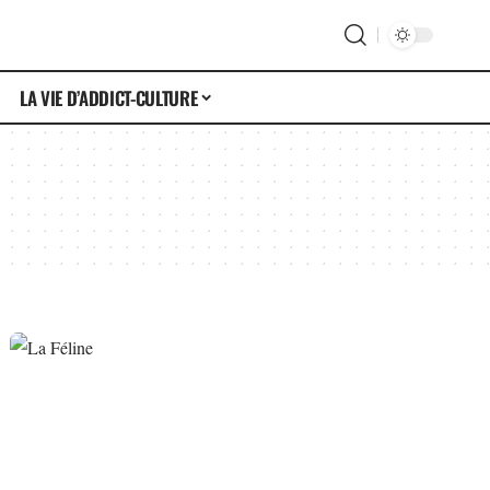
LA VIE D’ADDICT-CULTURE