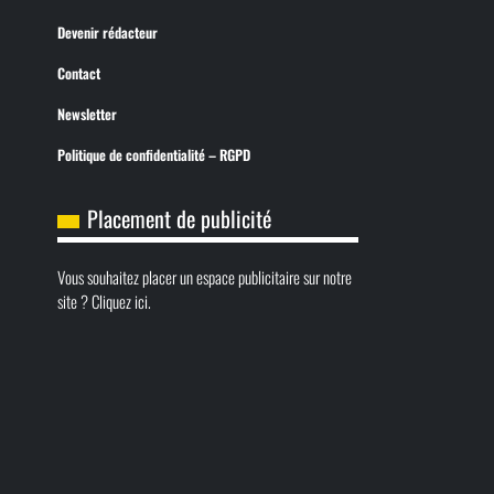
Devenir rédacteur
Contact
Newsletter
Politique de confidentialité – RGPD
Placement de publicité
Vous souhaitez placer un espace publicitaire sur notre
site ? Cliquez ici.