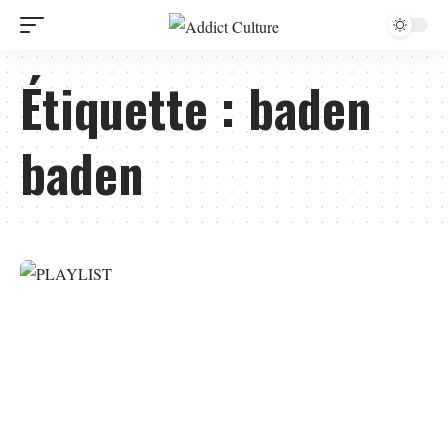
Étiquette :
baden
baden