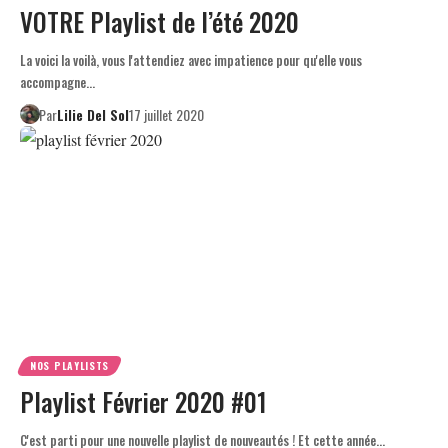
VOTRE Playlist de l’été 2020
La voici la voilà, vous l'attendiez avec impatience pour qu'elle vous
accompagne…
Par
Lilie Del Sol
17 juillet 2020
NOS PLAYLISTS
Playlist Février 2020 #01
C'est parti pour une nouvelle playlist de nouveautés ! Et cette année…