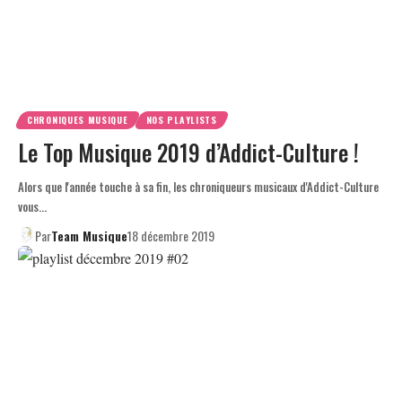
CHRONIQUES MUSIQUE
NOS PLAYLISTS
Le Top Musique 2019 d’Addict-Culture !
Alors que l'année touche à sa fin, les chroniqueurs musicaux d'Addict-Culture
vous…
Par
Team Musique
18 décembre 2019