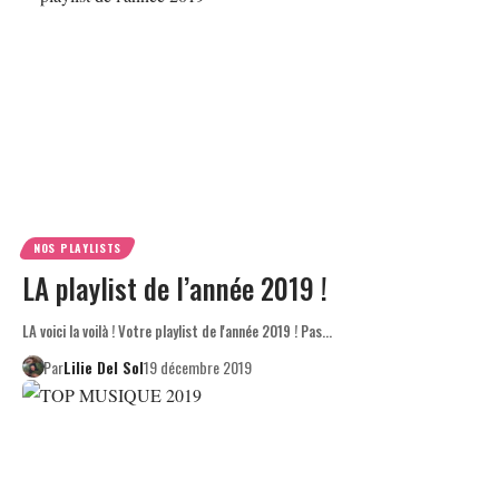
NOS PLAYLISTS
LA playlist de l’année 2019 !
LA voici la voilà ! Votre playlist de l'année 2019 ! Pas…
Par
Lilie Del Sol
19 décembre 2019