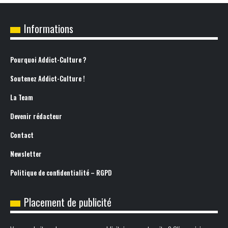
Informations
Pourquoi Addict-Culture ?
Soutenez Addict-Culture !
La Team
Devenir rédacteur
Contact
Newsletter
Politique de confidentialité – RGPD
Placement de publicité