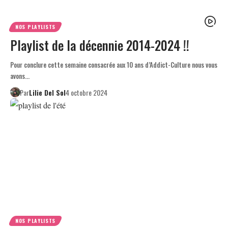
NOS PLAYLISTS
Playlist de la décennie 2014-2024 !!
Pour conclure cette semaine consacrée aux 10 ans d’Addict-Culture nous vous
avons…
Par
Lilie Del Sol
4 octobre 2024
NOS PLAYLISTS