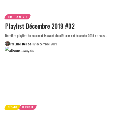
NOS PLAYLISTS
Playlist Décembre 2019 #02
Dernière playlist de nouveautés avant de clôturer cette année 2019 et nous…
Par
Lilie Del Sol
12 décembre 2019
DÉCADE
MUSIQUE