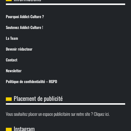
Pourquoi Addict-Culture ?
Soutenez Addict-Culture !
La Team
Devenir rédacteur
Contact
Newsletter
Politique de confidentialité – RGPD
Placement de publicité
Vous souhaitez placer un espace publicitaire sur notre site ? Cliquez ici.
Instagram