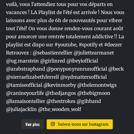
Voir plus
Suivez-nous sur Instagram