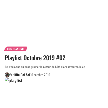
NOS PLAYLISTS
Playlist Octobre 2019 #02
Ce week-end on nous promet le retour de l'été alors savourez-le en…
Par
Lilie Del Sol
10 octobre 2019