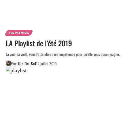
NOS PLAYLISTS
LA Playlist de l’été 2019
La voici la voilà, vous l'attendiez avec impatience pour qu'elle vous accompagne…
Par
Lilie Del Sol
12 juillet 2019