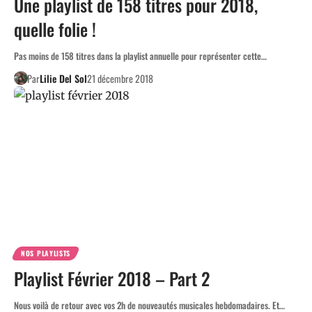
Une playlist de 158 titres pour 2018,
quelle folie !
Pas moins de 158 titres dans la playlist annuelle pour représenter cette…
Par
Lilie Del Sol
21 décembre 2018
NOS PLAYLISTS
Playlist Février 2018 – Part 2
Nous voilà de retour avec vos 2h de nouveautés musicales hebdomadaires. Et…