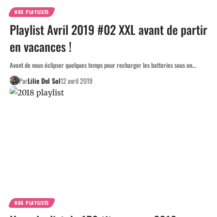
NOS PLAYLISTS
Playlist Avril 2019 #02 XXL avant de partir
en vacances !
Avant de nous éclipser quelques temps pour recharger les batteries sous un…
Par
Lilie Del Sol
12 avril 2019
NOS PLAYLISTS