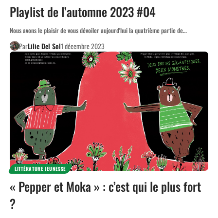
Playlist de l’automne 2023 #04
Nous avons le plaisir de vous dévoiler aujourd'hui la quatrième partie de…
Par
Lilie Del Sol
1 décembre 2023
LITTÉRATURE JEUNESSE
« Pepper et Moka » : c’est qui le plus fort
?