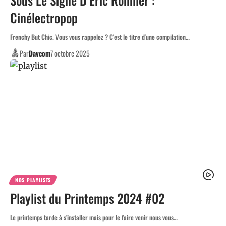
Cinélectropop
Frenchy But Chic. Vous vous rappelez ? C'est le titre d'une compilation…
Par
Davcom
7 octobre 2025
NOS PLAYLISTS
Playlist du Printemps 2024 #02
Le printemps tarde à s’installer mais pour le faire venir nous vous…