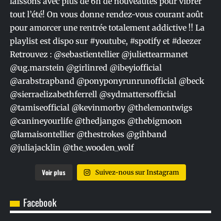
Voir plus
Suivez-nous sur Instagram
Facebook