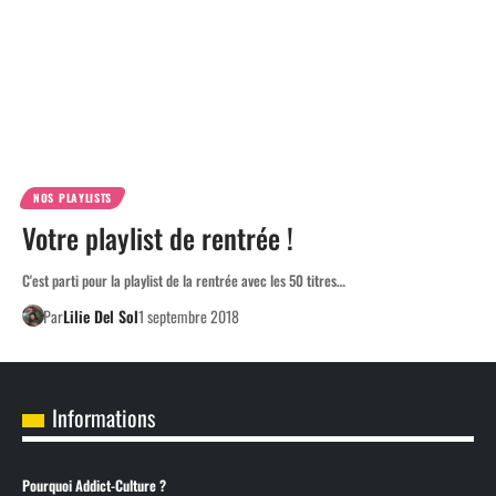
NOS PLAYLISTS
Votre playlist de rentrée !
C'est parti pour la playlist de la rentrée avec les 50 titres…
Par
Lilie Del Sol
1 septembre 2018
Informations
Pourquoi Addict-Culture ?