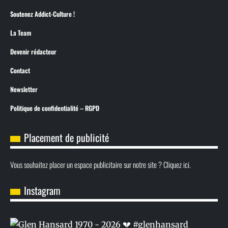
Soutenez Addict-Culture !
La Team
Devenir rédacteur
Contact
Newsletter
Politique de confidentialité – RGPD
Placement de publicité
Vous souhaitez placer un espace publicitaire sur notre site ? Cliquez ici.
Instagram