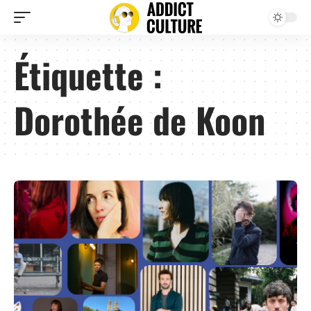
Étiquette :
Dorothée de Koon