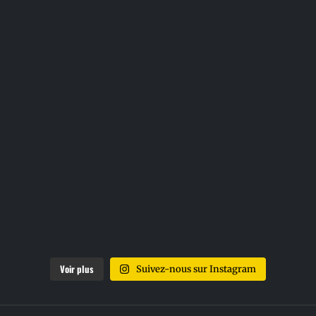
Voir plus
Suivez-nous sur Instagram