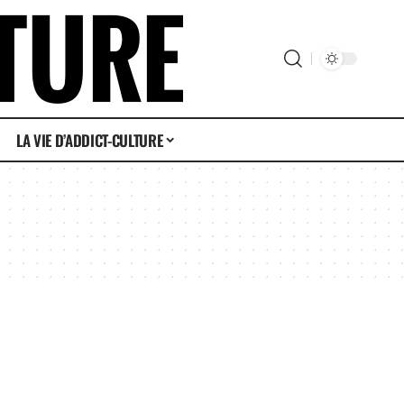
LA VIE D’ADDICT-CULTURE