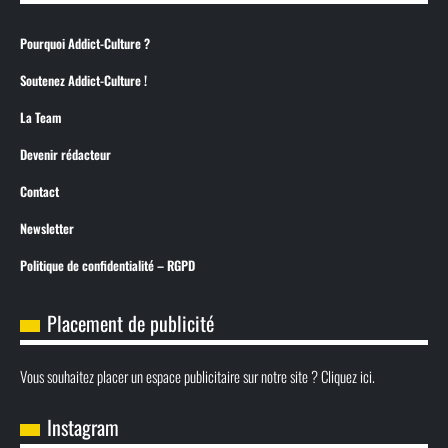
Pourquoi Addict-Culture ?
Soutenez Addict-Culture !
La Team
Devenir rédacteur
Contact
Newsletter
Politique de confidentialité – RGPD
Placement de publicité
Vous souhaitez placer un espace publicitaire sur notre site ? Cliquez ici.
Instagram