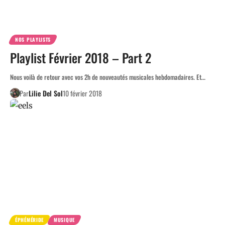
NOS PLAYLISTS
Playlist Février 2018 – Part 2
Nous voilà de retour avec vos 2h de nouveautés musicales hebdomadaires. Et…
Par
Lilie Del Sol
10 février 2018
ÉPHÉMÉRIDE
MUSIQUE