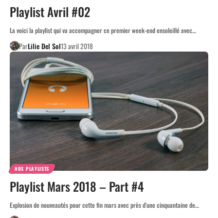
Playlist Avril #02
La voici la playlist qui va accompagner ce premier week-end ensoleillé avec…
Par
Lilie Del Sol
13 avril 2018
NOS PLAYLISTS
Playlist Mars 2018 – Part #4
Explosion de nouveautés pour cette fin mars avec près d'une cinquantaine de…