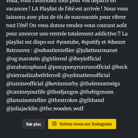
Voir plus
Suivez-nous sur Instagram