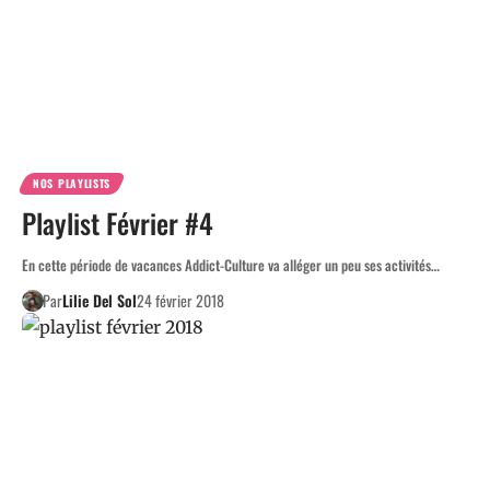
NOS PLAYLISTS
Playlist Février #4
En cette période de vacances Addict-Culture va alléger un peu ses activités…
Par
Lilie Del Sol
24 février 2018