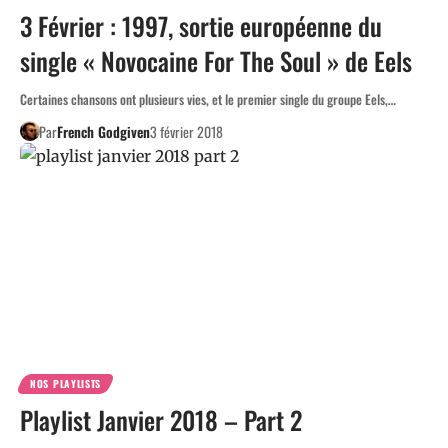
3 Février : 1997, sortie européenne du
single « Novocaine For The Soul » de Eels
Certaines chansons ont plusieurs vies, et le premier single du groupe Eels,…
Par
French Godgiven
3 février 2018
NOS PLAYLISTS
Playlist Janvier 2018 – Part 2