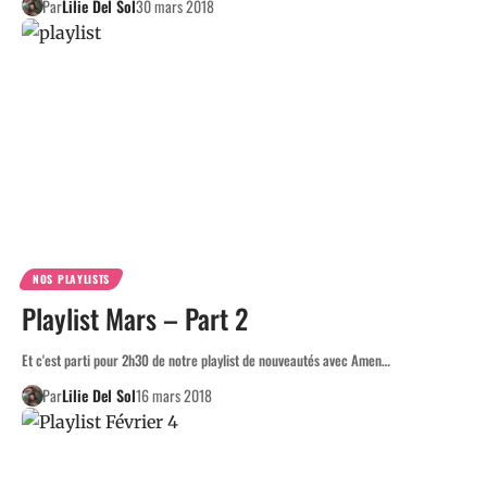
Par
Lilie Del Sol
30 mars 2018
NOS PLAYLISTS
Playlist Mars – Part 2
Et c'est parti pour 2h30 de notre playlist de nouveautés avec Amen…
Par
Lilie Del Sol
16 mars 2018