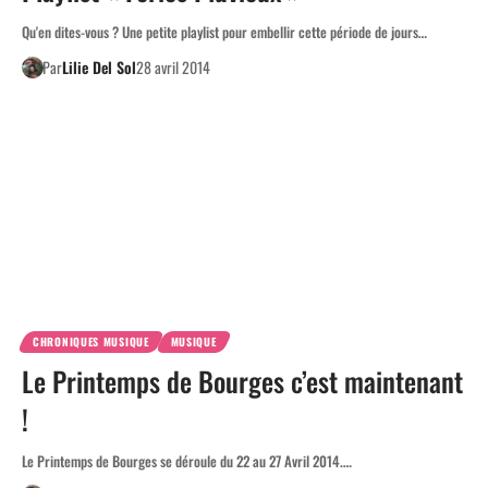
Qu'en dites-vous ? Une petite playlist pour embellir cette période de jours…
Par
Lilie Del Sol
28 avril 2014
CHRONIQUES MUSIQUE
MUSIQUE
Le Printemps de Bourges c’est maintenant
!
Le Printemps de Bourges se déroule du 22 au 27 Avril 2014.…