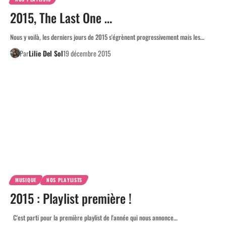
2015, The Last One …
Nous y voilà, les derniers jours de 2015 s'égrènent progressivement mais les…
Par
Lilie Del Sol
19 décembre 2015
MUSIQUE
NOS PLAYLISTS
2015 : Playlist première !
C'est parti pour la première playlist de l'année qui nous annonce…