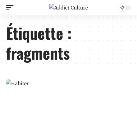
Étiquette :
fragments