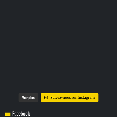
Voir plus
Suivez-nous sur Instagram
Facebook