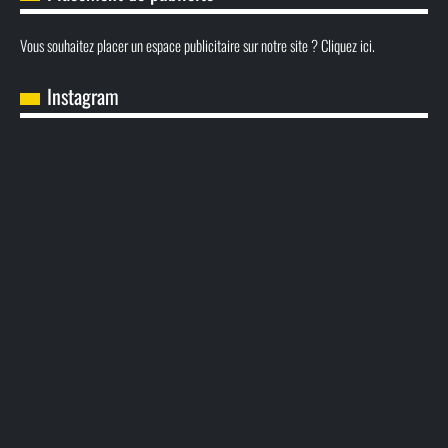
Vous souhaitez placer un espace publicitaire sur notre site ? Cliquez ici.
Instagram