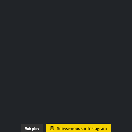
Voir plus
Suivez-nous sur Instagram