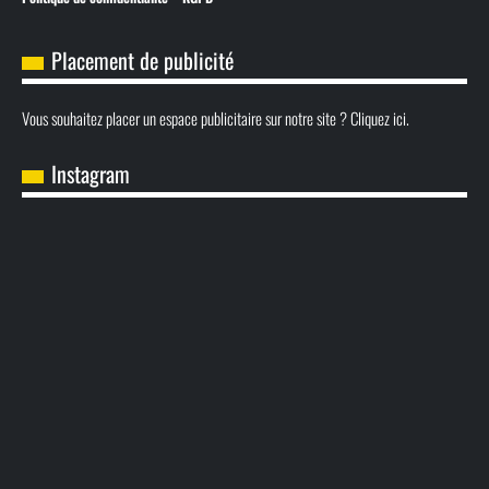
Placement de publicité
Vous souhaitez placer un espace publicitaire sur notre site ? Cliquez ici.
Instagram