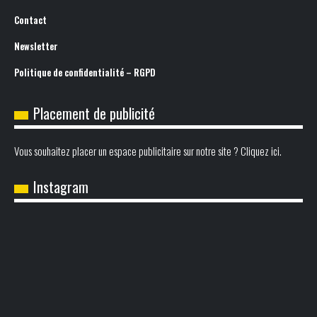
Contact
Newsletter
Politique de confidentialité – RGPD
Placement de publicité
Vous souhaitez placer un espace publicitaire sur notre site ? Cliquez ici.
Instagram