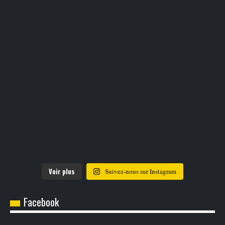
Voir plus
Suivez-nous sur Instagram
Facebook