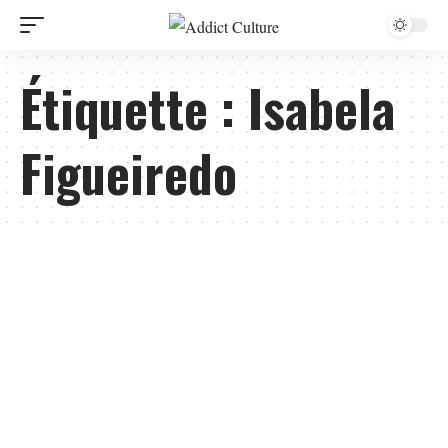
Étiquette :
Isabela
Figueiredo