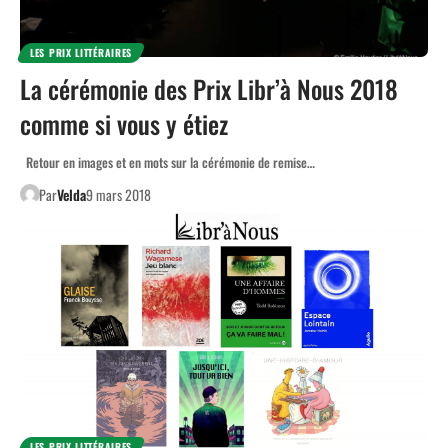
LES PRIX LITTÉRAIRES
La cérémonie des Prix Libr’à Nous 2018
comme si vous y étiez
Retour en images et en mots sur la cérémonie de remise…
Par
Velda
9 mars 2018
LES PRIX LITTÉRAIRES