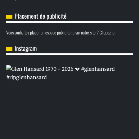
Placement de publicité
Vous souhaitez placer un espace publicitaire sur notre site ? Cliquez ici.
Instagram