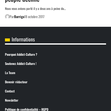
Nous vous avions parlé il y a deux ans à peine du…
Par
Barriga
18 octobre 2017
Informations
Pourquoi Addict-Culture ?
Soutenez Addict-Culture !
La Team
Devenir rédacteur
Contact
Newsletter
Politique de confidentialité – RGPD