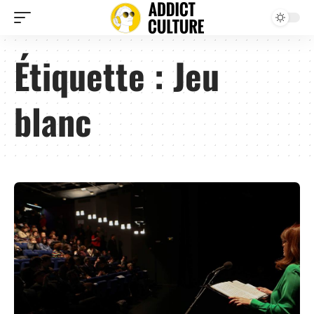
Étiquette :
Jeu
blanc