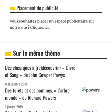
Placement de publicité
Vous souhaitez placer un espace publicitaire sur
notre site ? Cliquez ici.
Sur le même thème
Des classiques à (re)découvrir : « Givre
et Sang » de John Cowper Powys
8 décembre 2017
Des forêts et des hommes, « L’arbre
monde » de Richard Powers
7 janvier 2019