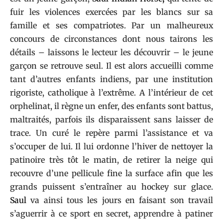
fuir les violences exercées par les blancs sur sa
famille et ses compatriotes. Par un malheureux
concours de circonstances dont nous tairons les
détails – laissons le lecteur les découvrir – le jeune
garçon se retrouve seul. Il est alors accueilli comme
tant d’autres enfants indiens, par une institution
rigoriste, catholique à l’extrême. A l’intérieur de cet
orphelinat, il règne un enfer, des enfants sont battus,
maltraités, parfois ils disparaissent sans laisser de
trace. Un curé le repère parmi l’assistance et va
s’occuper de lui. Il lui ordonne l’hiver de nettoyer la
patinoire très tôt le matin, de retirer la neige qui
recouvre d’une pellicule fine la surface afin que les
grands puissent s’entraîner au hockey sur glace.
Saul
va ainsi tous les jours en faisant son travail
s’aguerrir à ce sport en secret, apprendre à patiner