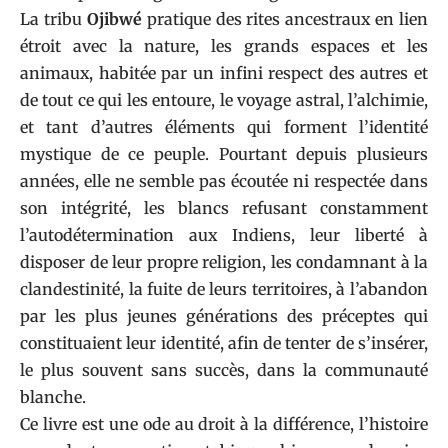
La tribu
Ojibwé
pratique des rites ancestraux en lien
étroit avec la nature, les grands espaces et les
animaux, habitée par un infini respect des autres et
de tout ce qui les entoure, le voyage astral, l’alchimie,
et tant d’autres éléments qui forment l’identité
mystique de ce peuple. Pourtant depuis plusieurs
années, elle ne semble pas écoutée ni respectée dans
son intégrité, les blancs refusant constamment
l’autodétermination aux Indiens, leur liberté à
disposer de leur propre religion, les condamnant à la
clandestinité, la fuite de leurs territoires, à l’abandon
par les plus jeunes générations des préceptes qui
constituaient leur identité, afin de tenter de s’insérer,
le plus souvent sans succès, dans la communauté
blanche.
Ce livre est une ode au droit à la différence, l’histoire