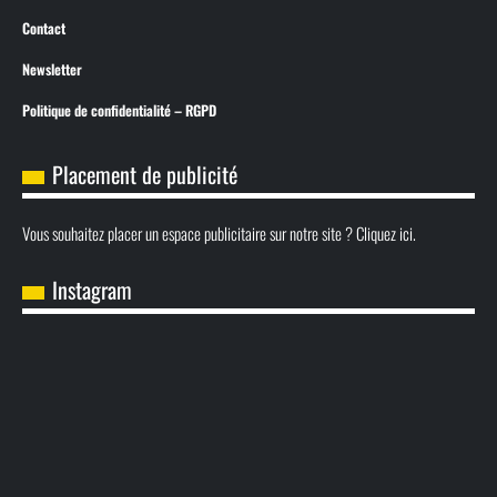
Contact
Newsletter
Politique de confidentialité – RGPD
Placement de publicité
Vous souhaitez placer un espace publicitaire sur notre site ? Cliquez ici.
Instagram