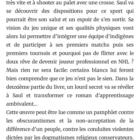
très vite et à shooter au palet avec une crosse. Saul va
se découvrir des dispositions pour ce sport qui
pourrait être son salut et un espoir de s’en sortir. Sa
vision du jeu unique et ses qualités physiques vont
alors lui permettre d’intégrer une équipe d’indigènes
et de participer à ses premiers matchs puis ses
premiers tournois et pourquoi pas de flirter avec le
doux rêve de devenir joueur professionnel en NHL ?
Mais rien ne sera facile: certains blancs lui feront
bien comprendre que ce jeu n’est pas le sien. Dans la
deuxième partie du livre, un lourd secret va se révéler
à Saul et transformer ce roman d’apprentissage
ambivalent…
Cette œuvre peut être lue comme un pamphlet contre
les obscurantismes et la non-acceptation de la
différence d’un peuple, contre les conduites violentes
dictées par les dogmatismes religieux conservateurs.