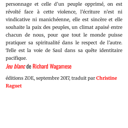
personnage et celle d’un peuple opprimé, on est
révolté face à cette violence, l’écriture n’est ni
vindicative ni manichéenne, elle est sincère et elle
souhaite la paix des peuples, un climat apaisé entre
chacun de nous, pour que tout le monde puisse
pratiquer sa spiritualité dans le respect de l’autre.
Telle est la voie de Saul dans sa quête identitaire
pacifique.
Jeu blanc
de
Richard Wagamese
éditions ZOE
, septembre 2017, traduit par
Christine
Raguet