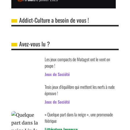
Addict-Culture a besoin de vous !
Avez-vous lu ?
Les jeux compacts de Matagot ont le vent en
poupe !
Jeux de Société
Trois jeux d’équilibre qui mettent les nerfs à rude
épreuve !
Jeux de Société
« Quelque part dans la neige », une promenade
féérique
Littérature Jeunesse