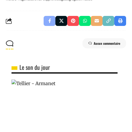
Aucun commentaire
Le son du jour