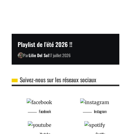
Playlist de l’été 2026 !!
Par
Lilie Del Sol
17 juillet 2026
Suivez-nous sur les réseaux sociaux
Facebook
Instagram
Youtube
Spotify