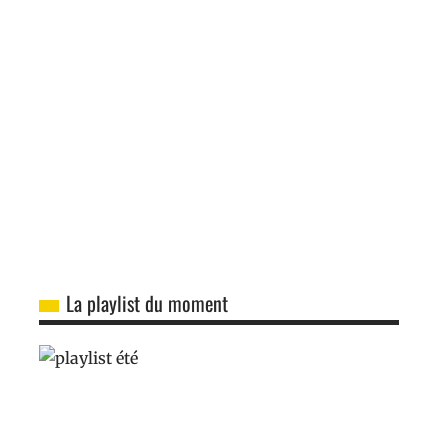
La playlist du moment