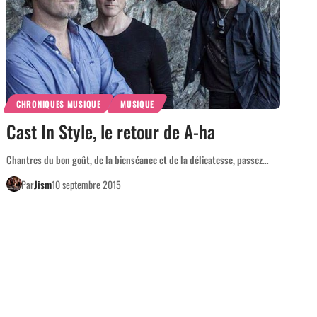
CHRONIQUES MUSIQUE
MUSIQUE
Cast In Style, le retour de A-ha
Chantres du bon goût, de la bienséance et de la délicatesse, passez…
Par
Jism
10 septembre 2015