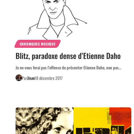
CHRONIQUES MUSIQUE
Blitz, paradoxe dense d’Etienne Daho
Je ne vous ferai pas l'offense de présenter Etienne Daho, non pas…
Par
Jism
18 décembre 2017