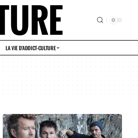
LA VIE D’ADDICT-CULTURE