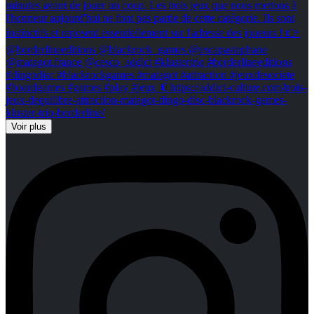
Voir plus