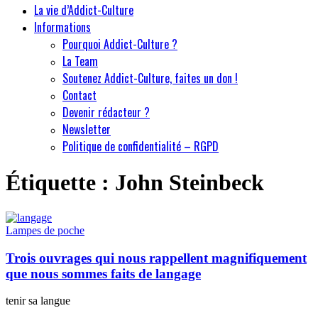
La vie d’Addict-Culture
Informations
Pourquoi Addict-Culture ?
La Team
Soutenez Addict-Culture, faites un don !
Contact
Devenir rédacteur ?
Newsletter
Politique de confidentialité – RGPD
Étiquette :
John Steinbeck
Lampes de poche
Trois ouvrages qui nous rappellent magnifiquement
que nous sommes faits de langage
tenir sa langue