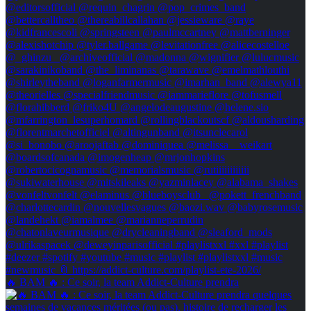
🔥 BAM 🔥 : Ce soir, la team Addict-Culture prendra