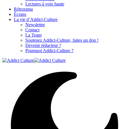
Lectures à voix haute
Rétrorama
Écrans
La vie d’Addict-Culture
Newsletter
Contact
La Team
Soutenez Addict-Culture, faites un don !
Devenir rédacteur ?
Pourquoi Addict-Culture ?