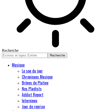
Recherche
Musique
Le son du jour
Chroniques Musique
Brèves de Platine
Nos Playlists
Addict Report
Interviews
Jour de reprise