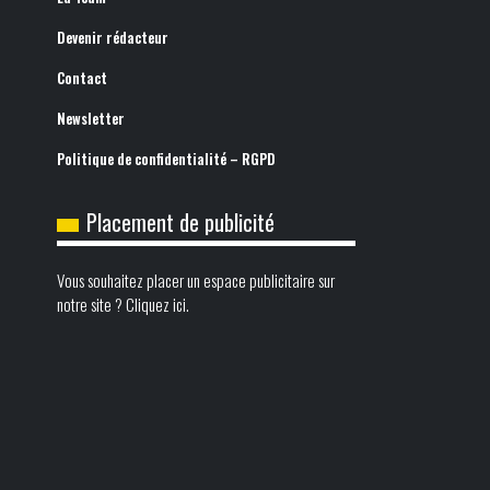
Devenir rédacteur
Contact
Newsletter
Politique de confidentialité – RGPD
Placement de publicité
Vous souhaitez placer un espace publicitaire sur
notre site ? Cliquez ici.