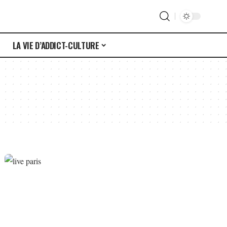
S
LA VIE D’ADDICT-CULTURE