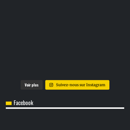
Voir plus
Suivez-nous sur Instagram
Facebook