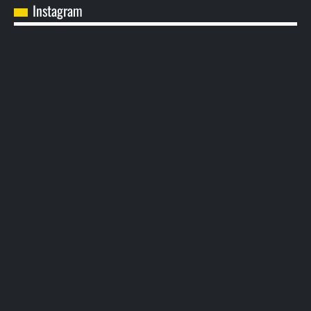
Instagram