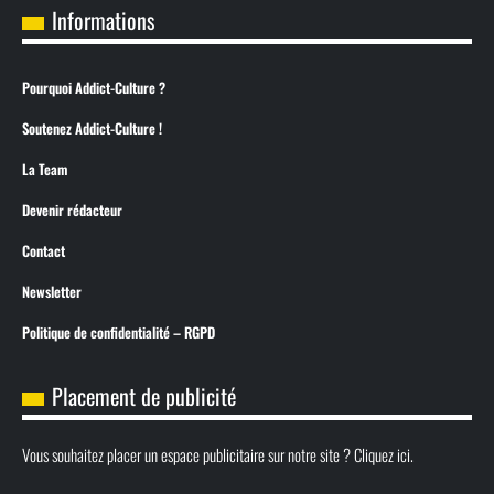
Informations
Pourquoi Addict-Culture ?
Soutenez Addict-Culture !
La Team
Devenir rédacteur
Contact
Newsletter
Politique de confidentialité – RGPD
Placement de publicité
Vous souhaitez placer un espace publicitaire sur notre site ? Cliquez ici.