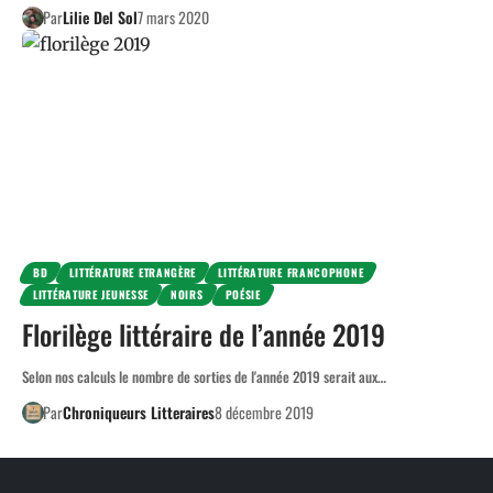
Par
Lilie Del Sol
7 mars 2020
BD
LITTÉRATURE ETRANGÈRE
LITTÉRATURE FRANCOPHONE
LITTÉRATURE JEUNESSE
NOIRS
POÉSIE
Florilège littéraire de l’année 2019
Selon nos calculs le nombre de sorties de l'année 2019 serait aux…
Par
Chroniqueurs Litteraires
8 décembre 2019