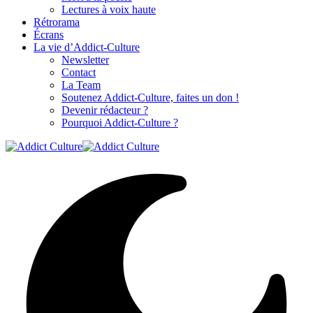
Lectures à voix haute
Rétrorama
Écrans
La vie d’Addict-Culture
Newsletter
Contact
La Team
Soutenez Addict-Culture, faites un don !
Devenir rédacteur ?
Pourquoi Addict-Culture ?