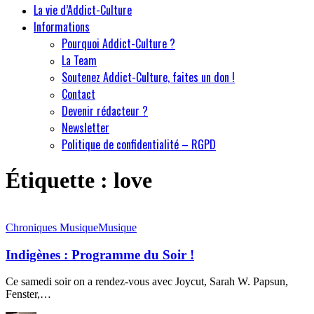
La vie d’Addict-Culture
Informations
Pourquoi Addict-Culture ?
La Team
Soutenez Addict-Culture, faites un don !
Contact
Devenir rédacteur ?
Newsletter
Politique de confidentialité – RGPD
Étiquette :
love
Chroniques Musique
Musique
Indigènes : Programme du Soir !
Ce samedi soir on a rendez-vous avec Joycut, Sarah W. Papsun,
Fenster,…