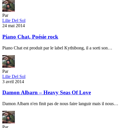
Par
Lilie Del Sol
24 mai 2014
Piano Chat, Poésie rock
Piano Chat est produit par le label Kythibong, il a sorti son…
Par
Lilie Del Sol
3 avril 2014
Damon Albarn – Heavy Seas Of Love
Damon Albarn n'en finit pas de nous faire languir mais il nous…
Par