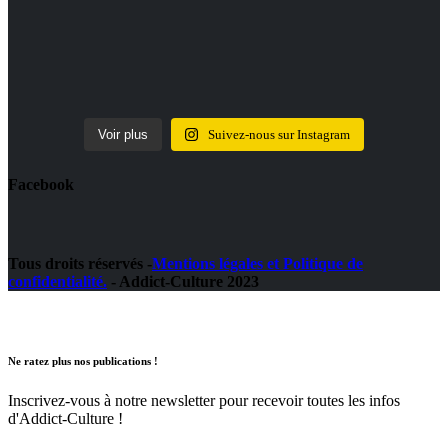
Voir plus
Suivez-nous sur Instagram
Facebook
Tous droits réservés -
Mentions légales et Politique de
confidentialité.
- Addict-Culture 2023
Ne ratez plus nos publications !
Inscrivez-vous à notre newsletter pour recevoir toutes les infos
d'Addict-Culture !