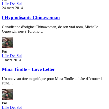
Lilie Del Sol
24 mars 2014
l’Hypnotisante Chinawoman
Canadienne d'origine Chinawoman, de son vrai nom, Michelle
Gurevich, née à Toronto…
Par
Lilie Del Sol
1 mars 2014
Mina Tindle – Love Letter
Un nouveau titre magnifique pour Mina Tindle ... hâte d'écouter la
suite…
Par
Lilie Del Sol