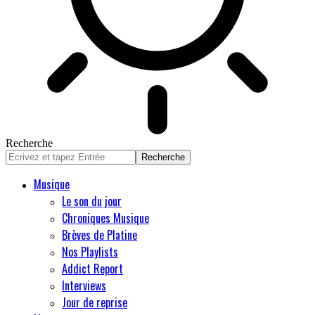
Recherche
Musique
Le son du jour
Chroniques Musique
Brèves de Platine
Nos Playlists
Addict Report
Interviews
Jour de reprise