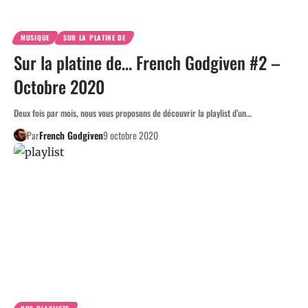
MUSIQUE
SUR LA PLATINE DE
Sur la platine de… French Godgiven #2 –
Octobre 2020
Deux fois par mois, nous vous proposons de découvrir la playlist d’un…
Par
French Godgiven
9 octobre 2020