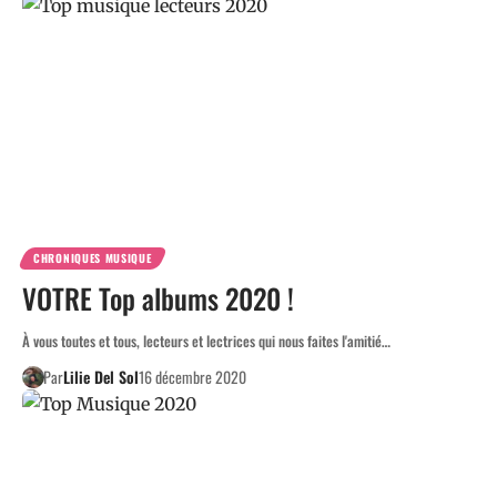
CHRONIQUES MUSIQUE
VOTRE Top albums 2020 !
À vous toutes et tous, lecteurs et lectrices qui nous faites l'amitié…
Par
Lilie Del Sol
16 décembre 2020