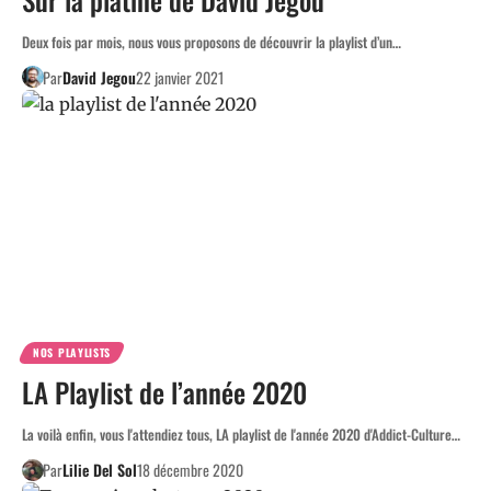
Deux fois par mois, nous vous proposons de découvrir la playlist d’un…
Par
David Jegou
22 janvier 2021
NOS PLAYLISTS
LA Playlist de l’année 2020
La voilà enfin, vous l'attendiez tous, LA playlist de l'année 2020 d'Addict-Culture…
Par
Lilie Del Sol
18 décembre 2020