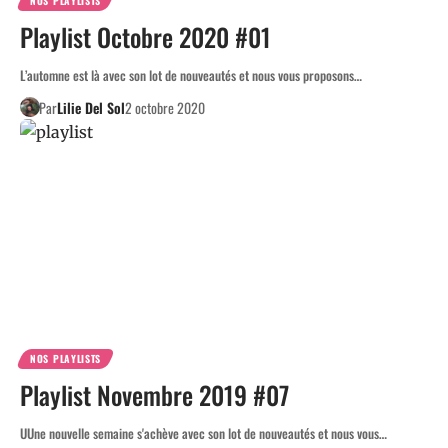
NOS PLAYLISTS
Playlist Octobre 2020 #01
L’automne est là avec son lot de nouveautés et nous vous proposons…
Par
Lilie Del Sol
2 octobre 2020
NOS PLAYLISTS
Playlist Novembre 2019 #07
UUne nouvelle semaine s'achève avec son lot de nouveautés et nous vous…