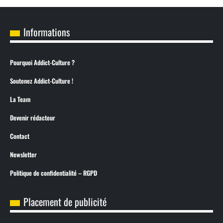
Informations
Pourquoi Addict-Culture ?
Soutenez Addict-Culture !
La Team
Devenir rédacteur
Contact
Newsletter
Politique de confidentialité – RGPD
Placement de publicité