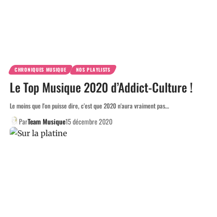
CHRONIQUES MUSIQUE
NOS PLAYLISTS
Le Top Musique 2020 d’Addict-Culture !
Le moins que l'on puisse dire, c'est que 2020 n'aura vraiment pas…
Par
Team Musique
15 décembre 2020