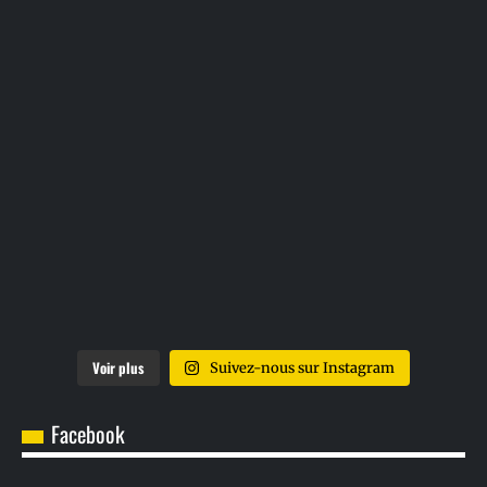
Voir plus
Suivez-nous sur Instagram
Facebook