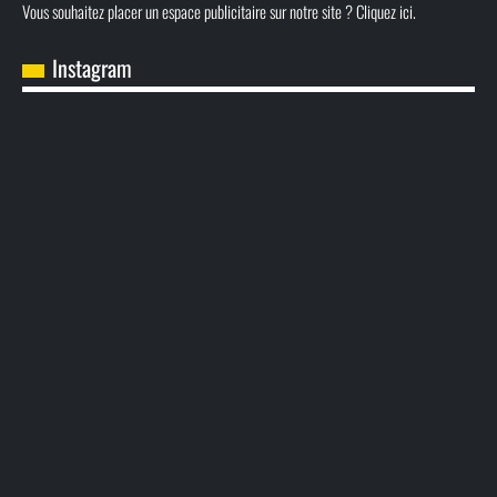
Vous souhaitez placer un espace publicitaire sur notre site ? Cliquez ici.
Instagram