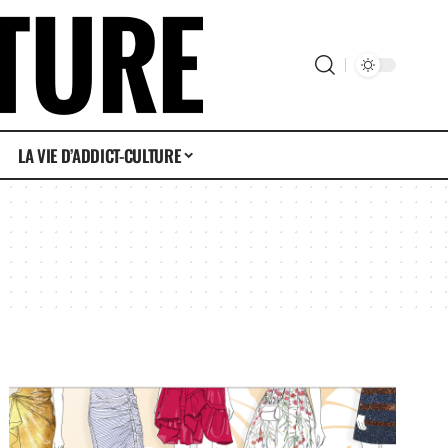
LA VIE D’ADDICT-CULTURE