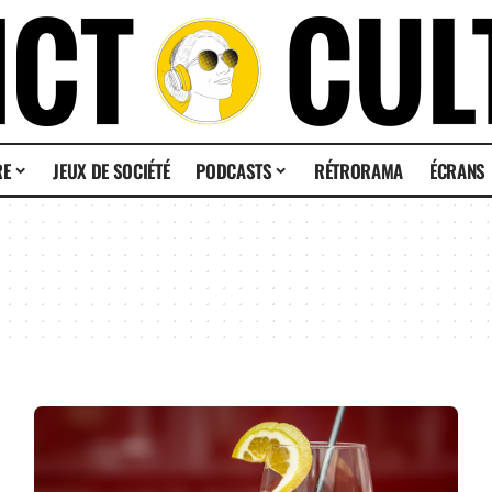
RE
JEUX DE SOCIÉTÉ
PODCASTS
RÉTRORAMA
ÉCRANS