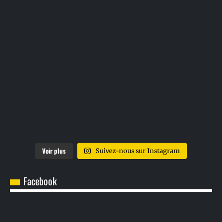
Voir plus
Suivez-nous sur Instagram
Facebook