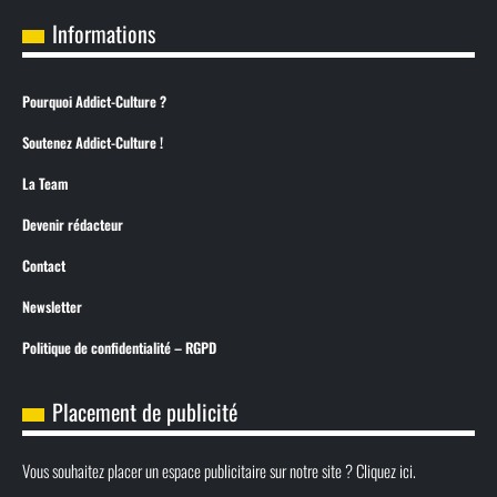
Informations
Pourquoi Addict-Culture ?
Soutenez Addict-Culture !
La Team
Devenir rédacteur
Contact
Newsletter
Politique de confidentialité – RGPD
Placement de publicité
Vous souhaitez placer un espace publicitaire sur notre site ? Cliquez ici.