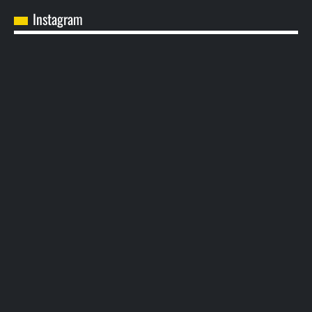
Instagram