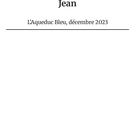
Jean
L’Aqueduc Bleu
, décembre 2023