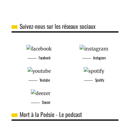
Suivez-nous sur les réseaux sociaux
Facebook
Instagram
Youtube
Spotify
Deezer
Mort à la Poésie - Le podcast