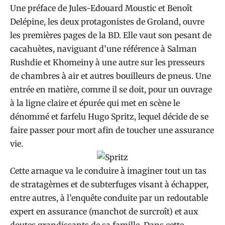
Une préface de Jules-Edouard Moustic et Benoît
Delépine, les deux protagonistes de Groland, ouvre
les premières pages de la BD. Elle vaut son pesant de
cacahuètes, naviguant d’une référence à Salman
Rushdie et Khomeiny à une autre sur les presseurs
de chambres à air et autres bouilleurs de pneus. Une
entrée en matière, comme il se doit, pour un ouvrage
à la ligne claire et épurée qui met en scène le
dénommé et farfelu Hugo Spritz, lequel décide de se
faire passer pour mort afin de toucher une assurance
vie.
Cette arnaque va le conduire à imaginer tout un tas
de stratagèmes et de subterfuges visant à échapper,
entre autres, à l’enquête conduite par un redoutable
expert en assurance (manchot de surcroît) et aux