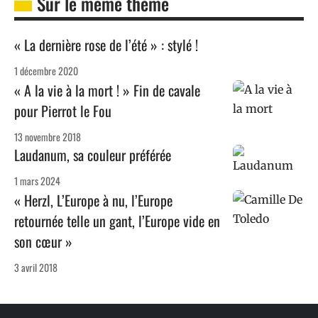
Sur le même thème
« La dernière rose de l’été » : stylé !
1 décembre 2020
« A la vie à la mort ! » Fin de cavale
pour Pierrot le Fou
13 novembre 2018
Laudanum, sa couleur préférée
1 mars 2024
« Herzl, L’Europe à nu, l’Europe
retournée telle un gant, l’Europe vide en
son cœur »
3 avril 2018