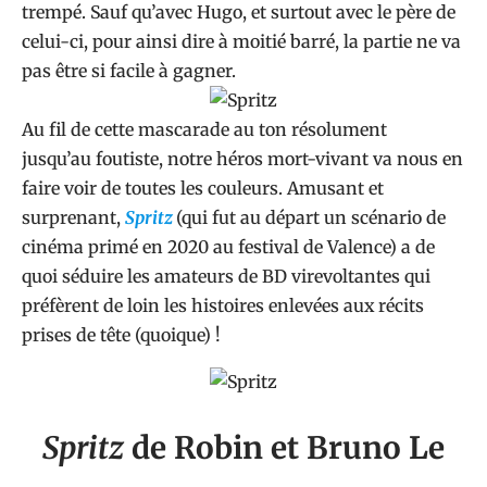
trempé. Sauf qu’avec Hugo, et surtout avec le père de
celui-ci, pour ainsi dire à moitié barré, la partie ne va
pas être si facile à gagner.
Au fil de cette mascarade au ton résolument
jusqu’au foutiste, notre héros mort-vivant va nous en
faire voir de toutes les couleurs. Amusant et
surprenant,
Spritz
(qui fut au départ un scénario de
cinéma primé en 2020 au festival de Valence) a de
quoi séduire les amateurs de
BD
virevoltantes qui
préfèrent de loin les histoires enlevées aux récits
prises de tête (quoique) !
Spritz
de Robin et Bruno Le