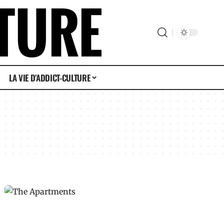
LA VIE D’ADDICT-CULTURE