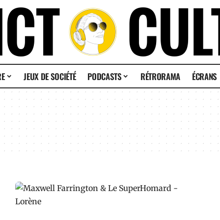
RE
JEUX DE SOCIÉTÉ
PODCASTS
RÉTRORAMA
ÉCRANS