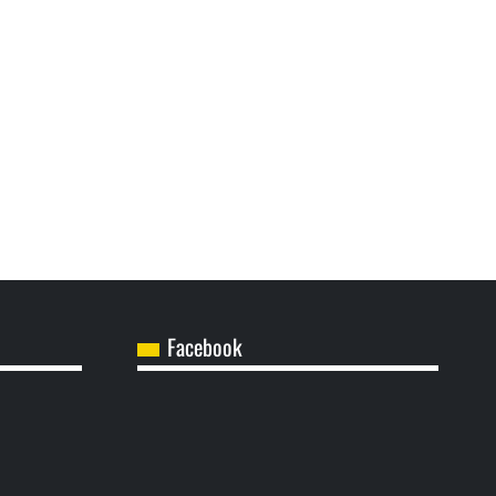
Facebook