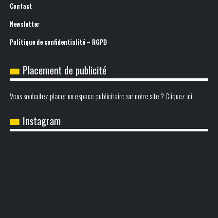
Contact
Newsletter
Politique de confidentialité – RGPD
Placement de publicité
Vous souhaitez placer un espace publicitaire sur notre site ? Cliquez ici.
Instagram