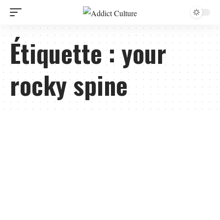
Étiquette :
your
rocky spine