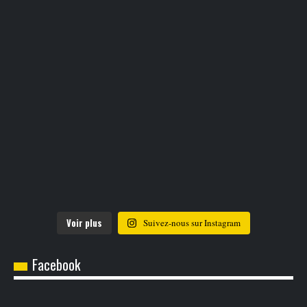
Voir plus
Suivez-nous sur Instagram
Facebook