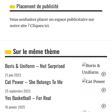
Placement de publicité
Vous souhaitez placer un espace publicitaire sur
notre site ? Cliquez ici.
Sur le même thème
Boris & Uniform – Not Surprised
21 juin 2023
Cat Power – She Belongs To Me
25 septembre 2023
Yes Basketball – For Real
16 janvier 2025