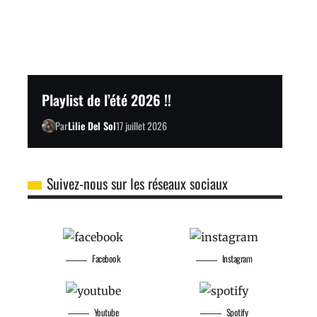
Playlist de l’été 2026 !!
Par
Lilie Del Sol
17 juillet 2026
Suivez-nous sur les réseaux sociaux
Facebook
Instagram
Youtube
Spotify