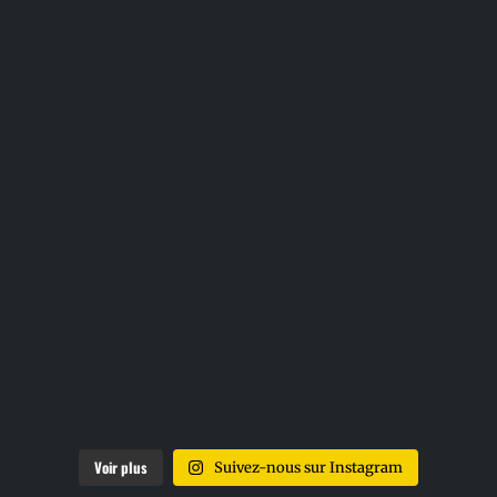
Voir plus
Suivez-nous sur Instagram