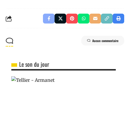
Aucun commentaire
Le son du jour