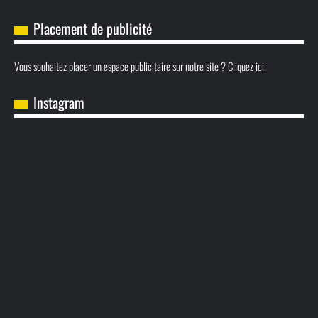
Placement de publicité
Vous souhaitez placer un espace publicitaire sur notre site ? Cliquez ici.
Instagram