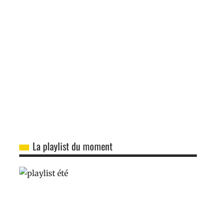
La playlist du moment