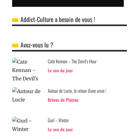
Addict-Culture a besoin de vous !
Avez-vous lu ?
Cate Kennan – The Devil’s Hour
Le son du jour
Autour de Lucie, le retour d’une amie !
Brèves de Platine
Gurl – Winter
Le son du jour