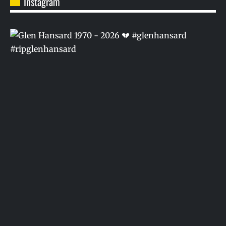
Instagram