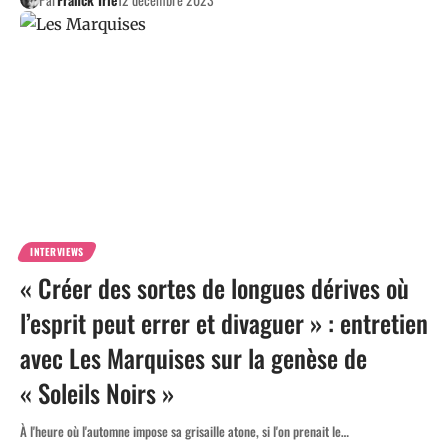
INTERVIEWS
« Créer des sortes de longues dérives où
l’esprit peut errer et divaguer » : entretien
avec Les Marquises sur la genèse de
« Soleils Noirs »
À l'heure où l'automne impose sa grisaille atone, si l'on prenait le…