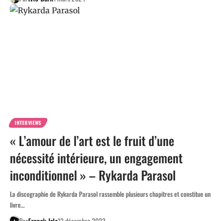
INTERVIEWS
« L’amour de l’art est le fruit d’une
nécessité intérieure, un engagement
inconditionnel » – Rykarda Parasol
La discographie de Rykarda Parasol rassemble plusieurs chapitres et constitue un
livre…
Par
Franck Irle
12 décembre 2023