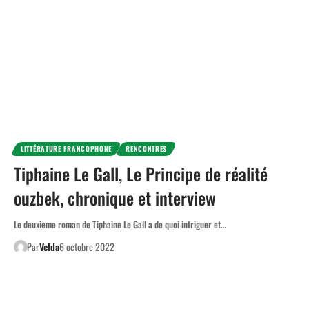
LITTÉRATURE FRANCOPHONE
RENCONTRES
Tiphaine Le Gall, Le Principe de réalité
ouzbek, chronique et interview
Le deuxième roman de Tiphaine Le Gall a de quoi intriguer et…
Par
Velda
6 octobre 2022