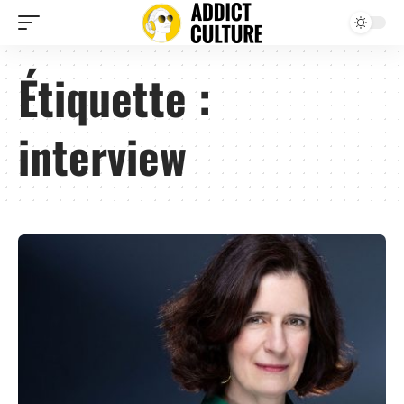
Étiquette :
interview