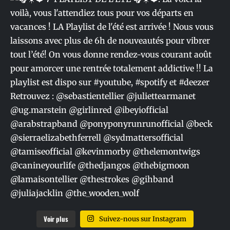
Voir plus
Suivez-nous sur Instagram