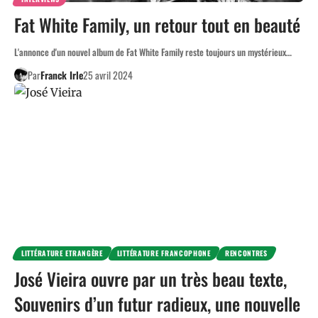
Fat White Family, un retour tout en beauté
L'annonce d'un nouvel album de Fat White Family reste toujours un mystérieux…
Par
Franck Irle
25 avril 2024
LITTÉRATURE ETRANGÈRE
LITTÉRATURE FRANCOPHONE
RENCONTRES
José Vieira ouvre par un très beau texte,
Souvenirs d’un futur radieux, une nouvelle