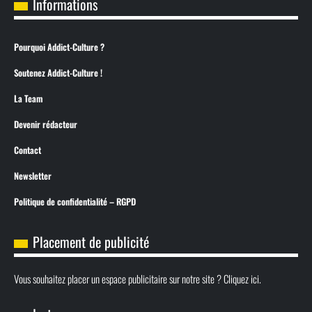
Informations
Pourquoi Addict-Culture ?
Soutenez Addict-Culture !
La Team
Devenir rédacteur
Contact
Newsletter
Politique de confidentialité – RGPD
Placement de publicité
Vous souhaitez placer un espace publicitaire sur notre site ? Cliquez ici.