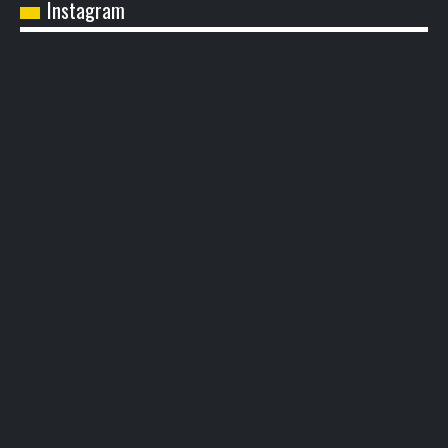
Instagram