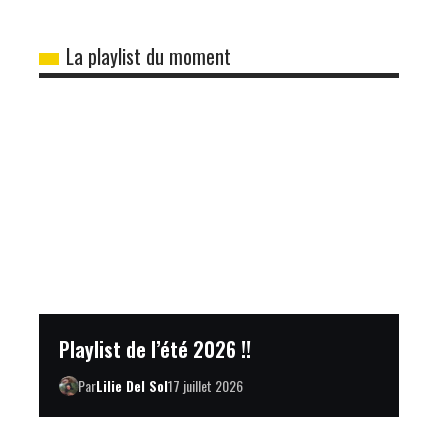
La playlist du moment
Playlist de l’été 2026 !!
Par
Lilie Del Sol
17 juillet 2026