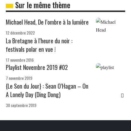
Sur le même thème
Michael Head, De l’ombre à la lumière
12 décembre 2022
La Bretagne à l’heure du noir :
festivals polar en vue !
17 novembre 2016
Playlist Novembre 2019 #02
7 novembre 2019
{Le Son du Jour} : Sean O’Hagan – On
A Lonely Day (Ding Dong)
30 septembre 2019