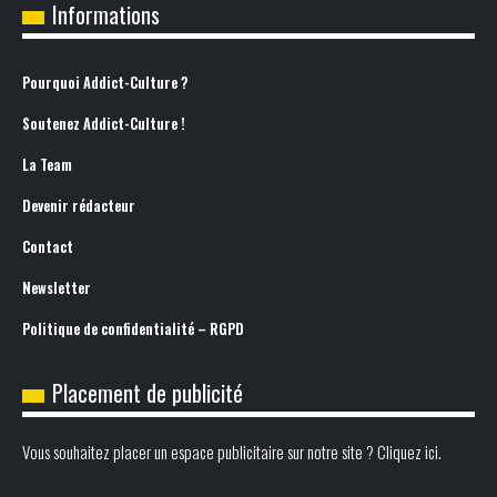
Informations
Pourquoi Addict-Culture ?
Soutenez Addict-Culture !
La Team
Devenir rédacteur
Contact
Newsletter
Politique de confidentialité – RGPD
Placement de publicité
Vous souhaitez placer un espace publicitaire sur notre site ? Cliquez ici.