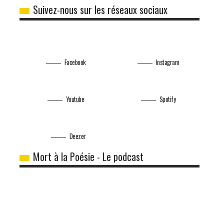
Suivez-nous sur les réseaux sociaux
Facebook
Instagram
Youtube
Spotify
Deezer
Mort à la Poésie - Le podcast