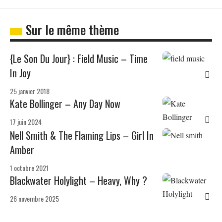
Sur le même thème
{Le Son Du Jour} : Field Music – Time
In Joy
25 janvier 2018
Kate Bollinger – Any Day Now
17 juin 2024
Nell Smith & The Flaming Lips – Girl In
Amber
1 octobre 2021
Blackwater Holylight – Heavy, Why ?
26 novembre 2025