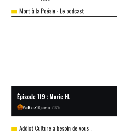
Mort à la Poésie - Le podcast
Épisode 119 : Marie HL
Par
Barz
18 janvier 2025
Addict-Culture a besoin de vous !