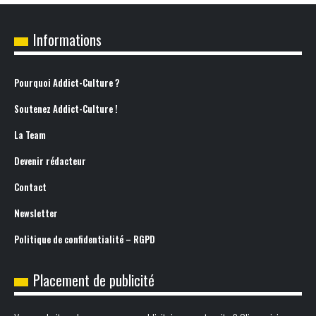
Informations
Pourquoi Addict-Culture ?
Soutenez Addict-Culture !
La Team
Devenir rédacteur
Contact
Newsletter
Politique de confidentialité – RGPD
Placement de publicité