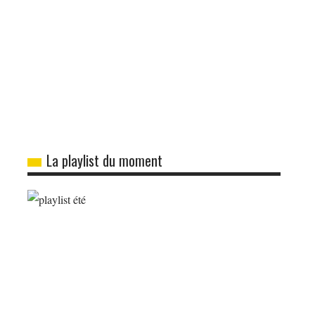
La playlist du moment