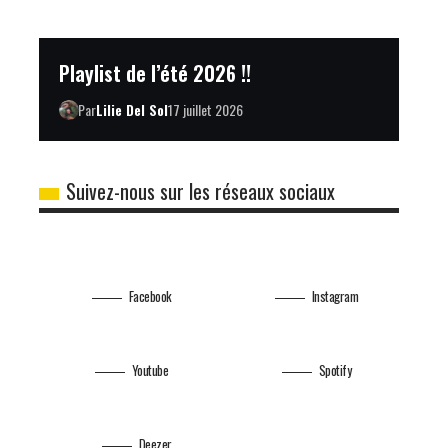
Playlist de l’été 2026 !!
Par
Lilie Del Sol
17 juillet 2026
Suivez-nous sur les réseaux sociaux
Facebook
Instagram
Youtube
Spotify
Deezer