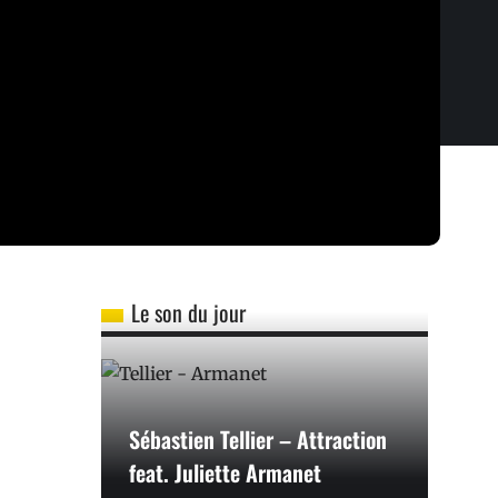
Le son du jour
Sébastien Tellier – Attraction
feat. Juliette Armanet