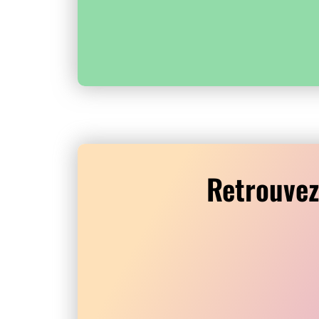
Retrouvez