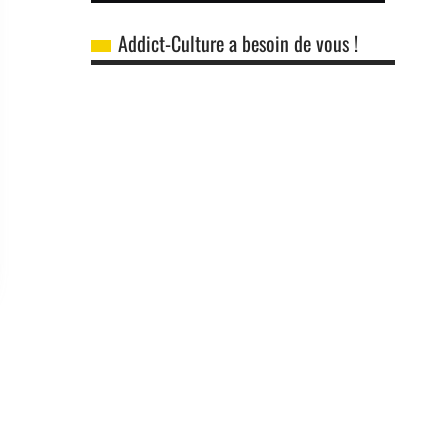
Addict-Culture a besoin de vous !