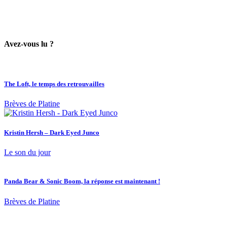
Avez-vous lu ?
The Loft, le temps des retrouvailles
Brèves de Platine
Kristin Hersh – Dark Eyed Junco
Le son du jour
Panda Bear & Sonic Boom, la réponse est maintenant !
Brèves de Platine