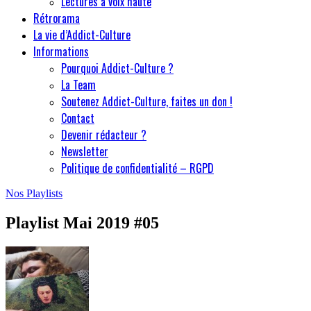
Lectures à voix haute
Rétrorama
La vie d’Addict-Culture
Informations
Pourquoi Addict-Culture ?
La Team
Soutenez Addict-Culture, faites un don !
Contact
Devenir rédacteur ?
Newsletter
Politique de confidentialité – RGPD
Nos Playlists
Playlist Mai 2019 #05