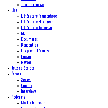
Jour de reprise
Lire
Littérature Francophone
Littérature Etrangère
Littérature Jeunesse
BD
Documents
Rencontres
Les prix littéraires
Poésie
Revues
Jeux de Société
Écrans
Séries
Cinéma
Interviews
Podcasts
Mort à la poésie