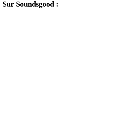
Sur Soundsgood :