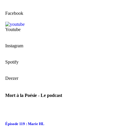
Facebook
Youtube
Instagram
Spotify
Deezer
Mort à la Poésie - Le podcast
Épisode 119 : Marie HL