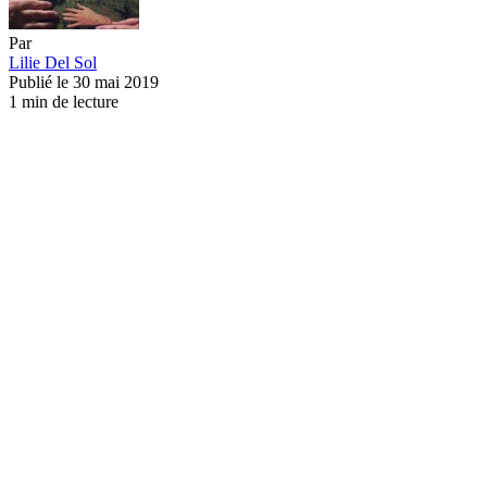
Par
Lilie Del Sol
Publié le 30 mai 2019
1 min de lecture