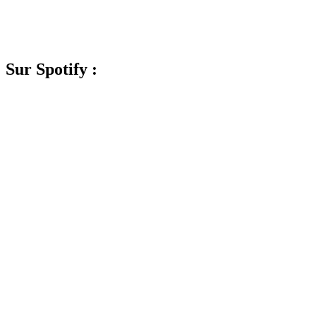
Sur Spotify :