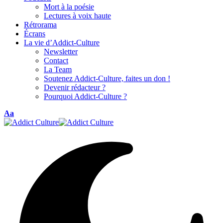
Mort à la poésie
Lectures à voix haute
Rétrorama
Écrans
La vie d’Addict-Culture
Newsletter
Contact
La Team
Soutenez Addict-Culture, faites un don !
Devenir rédacteur ?
Pourquoi Addict-Culture ?
Aa