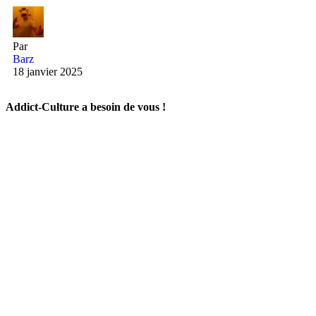
Par
Barz
18 janvier 2025
Addict-Culture a besoin de vous !