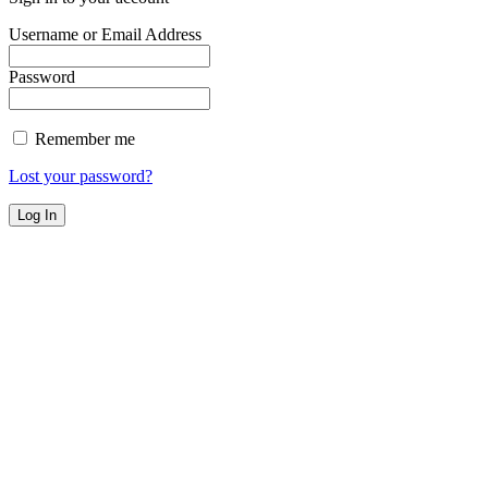
Username or Email Address
Password
Remember me
Lost your password?