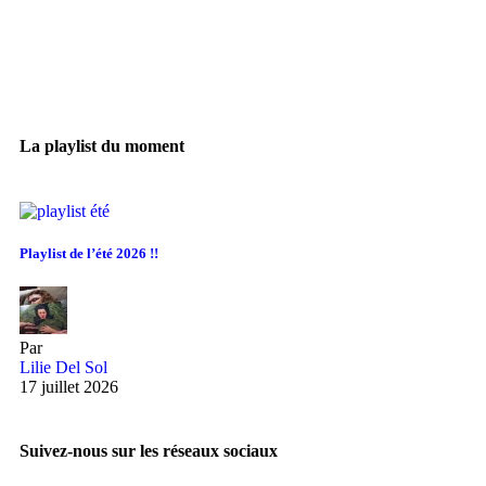
La playlist du moment
Playlist de l’été 2026 !!
Par
Lilie Del Sol
17 juillet 2026
Suivez-nous sur les réseaux sociaux