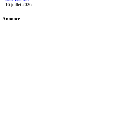
16 juillet 2026
Annonce