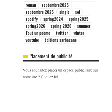
roman
septembre2025
septembre 2025
single
sol
spotify
spring2024
spring2025
spring2026
spring 2026
summer
Tout un poème
twitter
winter
youtube
éditions sarbacane
Placement de publicité
Vous souhaitez placer un espace publicitaire sur
notre site ? Cliquez ici.