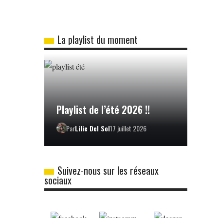
La playlist du moment
Playlist de l’été 2026 !!
Par
Lilie Del Sol
17 juillet 2026
Suivez-nous sur les réseaux
sociaux