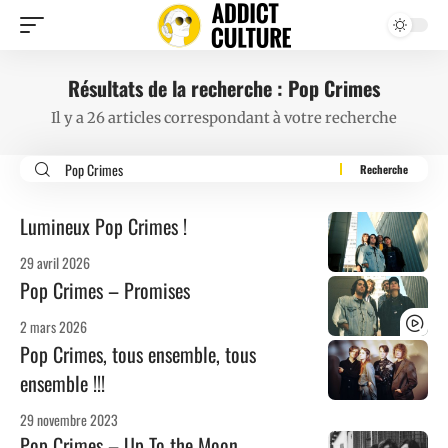
Résultats de la recherche : Pop Crimes
Il y a 26 articles correspondant à votre recherche
Lumineux Pop Crimes !
29 avril 2026
Pop Crimes – Promises
2 mars 2026
Pop Crimes, tous ensemble, tous
ensemble !!!
29 novembre 2023
Pop Crimes – Up To the Moon