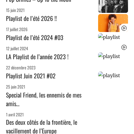
15 juin 2021
Playlist de l’été 2026 !!
17 juillet 2026
Playlist de l’été 2024 #03
12 juillet 2024
LA Playlist de l’année 2023 !
22 décembre 2023
Playlist Juin 2021 #02
25 juin 2021
Special Friend, les ennemis de mes
amis…
1 avril 2021
Des deux côtés de la frontière, le
vacillement de l’Europe