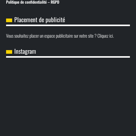
Politique de confidentialité – RGPD
Placement de publicité
Vous souhaitez placer un espace publicitaire sur notre site ? Cliquez ici.
Instagram