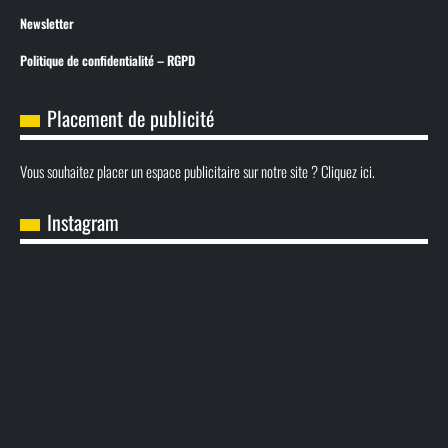
Newsletter
Politique de confidentialité – RGPD
Placement de publicité
Vous souhaitez placer un espace publicitaire sur notre site ? Cliquez ici.
Instagram