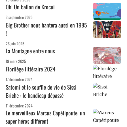
Oh! Un ballon de Krocui
3 septembre 2025
Big Brother nous hantera aussi en 1985
!
26 juin 2025
La Montagne entre nous
19 mars 2025
Florilège littéraire 2024
17 décembre 2024
Satomi et le souffle de vie de Sissi
Briche : le handicap dépassé
11 décembre 2024
Le merveilleux Marcus Capétipoute, un
super héros différent