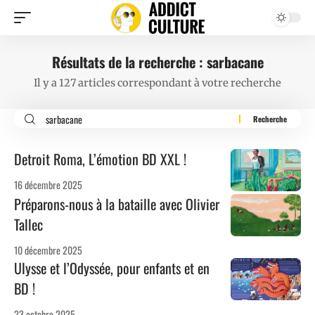
Résultats de la recherche : sarbacane
Il y a 127 articles correspondant à votre recherche
Detroit Roma, L’émotion BD XXL !
16 décembre 2025
Préparons-nous à la bataille avec Olivier
Tallec
10 décembre 2025
Ulysse et l’Odyssée, pour enfants et en
BD !
23 octobre 2025